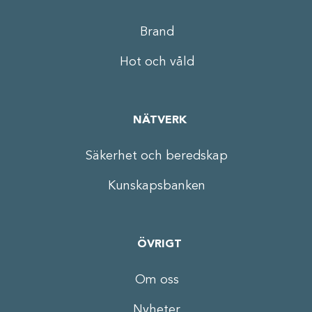
Brand
Hot och våld
NÄTVERK
Säkerhet och beredskap
Kunskapsbanken
ÖVRIGT
Om oss
Nyheter