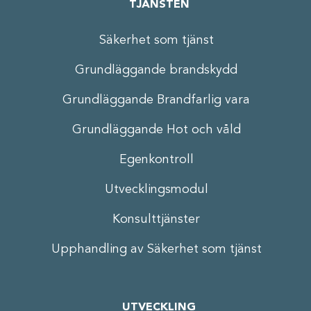
TJÄNSTEN
Säkerhet som tjänst
Grundläggande brandskydd
Grundläggande Brandfarlig vara
Grundläggande Hot och våld
Egenkontroll
Utvecklingsmodul
Konsulttjänster
Upphandling av Säkerhet som tjänst
UTVECKLING