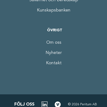
Kunskapsbanken
ÖVRIGT
Om oss
Nyheter
Kontakt
FÖLJ OSS
©
2026
Peritum AB