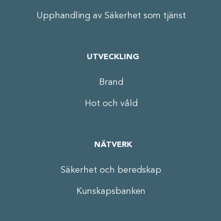
Upphandling av Säkerhet som tjänst
UTVECKLING
Brand
Hot och våld
NÄTVERK
Säkerhet och beredskap
Kunskapsbanken