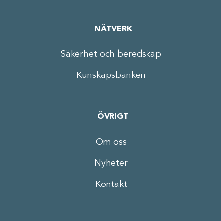
NÄTVERK
Säkerhet och beredskap
Kunskapsbanken
ÖVRIGT
Om oss
Nyheter
Kontakt