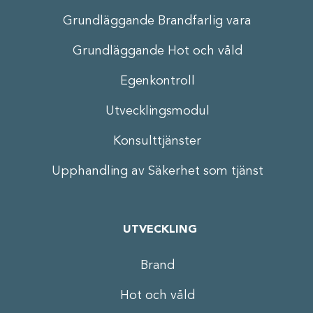
Grundläggande Brandfarlig vara
Grundläggande Hot och våld
Egenkontroll
Utvecklingsmodul
Konsulttjänster
Upphandling av Säkerhet som tjänst
UTVECKLING
Brand
Hot och våld