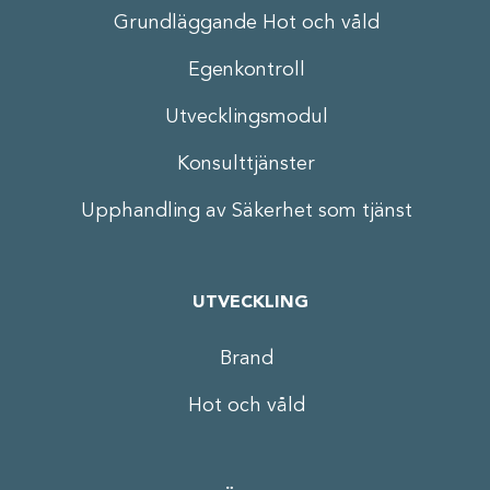
Grundläggande Hot och våld
Egenkontroll
Utvecklingsmodul
Konsulttjänster
Upphandling av Säkerhet som tjänst
UTVECKLING
Brand
Hot och våld