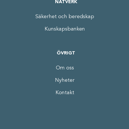
NÄTVERK
Säkerhet och beredskap
Kunskapsbanken
ÖVRIGT
Om oss
Nyheter
Kontakt