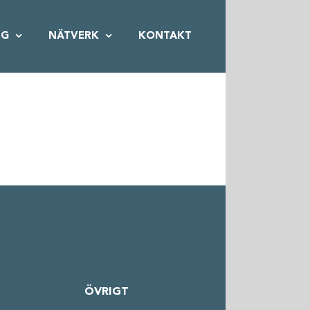
NG
NÄTVERK
KONTAKT
ÖVRIGT