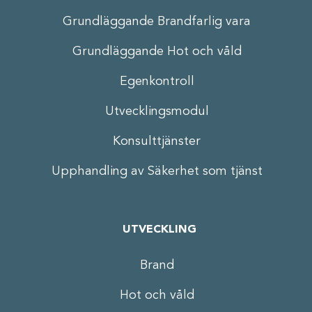
Grundläggande Brandfarlig vara
Grundläggande Hot och våld
Egenkontroll
Utvecklingsmodul
Konsulttjänster
Upphandling av Säkerhet som tjänst
UTVECKLING
Brand
Hot och våld