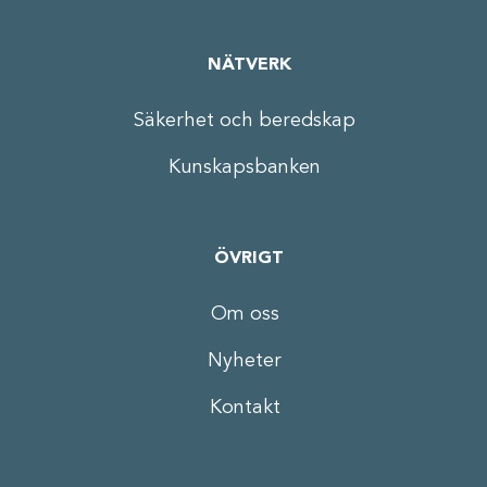
NÄTVERK
Säkerhet och beredskap
Kunskapsbanken
ÖVRIGT
Om oss
Nyheter
Kontakt