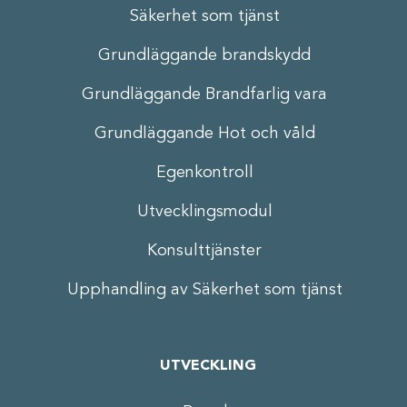
Säkerhet som tjänst
Grundläggande brandskydd
Grundläggande Brandfarlig vara
Grundläggande Hot och våld
Egenkontroll
Utvecklingsmodul
Konsulttjänster
Upphandling av Säkerhet som tjänst
UTVECKLING