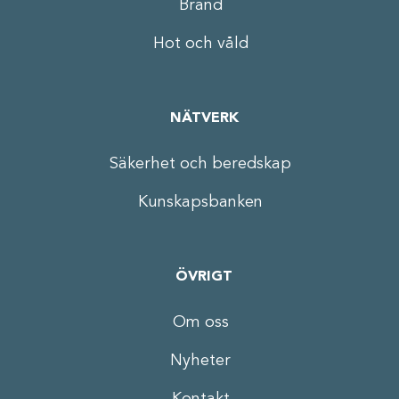
Brand
Hot och våld
NÄTVERK
Säkerhet och beredskap
Kunskapsbanken
ÖVRIGT
Om oss
Nyheter