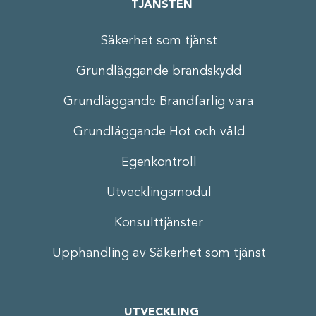
TJÄNSTEN
Säkerhet som tjänst
Grundläggande brandskydd
Grundläggande Brandfarlig vara
Grundläggande Hot och våld
Egenkontroll
Utvecklingsmodul
Konsulttjänster
Upphandling av Säkerhet som tjänst
UTVECKLING