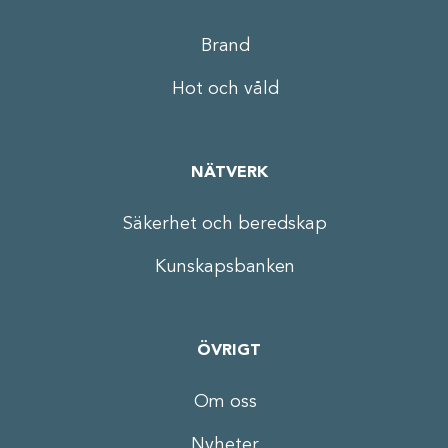
Brand
Hot och våld
NÄTVERK
Säkerhet och beredskap
Kunskapsbanken
ÖVRIGT
Om oss
Nyheter