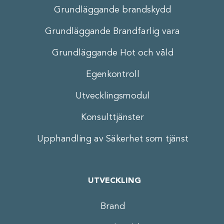
Grundläggande brandskydd
Grundläggande Brandfarlig vara
Grundläggande Hot och våld
Egenkontroll
Utvecklingsmodul
Konsulttjänster
Upphandling av Säkerhet som tjänst
UTVECKLING
Brand