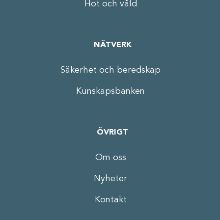
Hot och våld
NÄTVERK
Säkerhet och beredskap
Kunskapsbanken
ÖVRIGT
Om oss
Nyheter
Kontakt