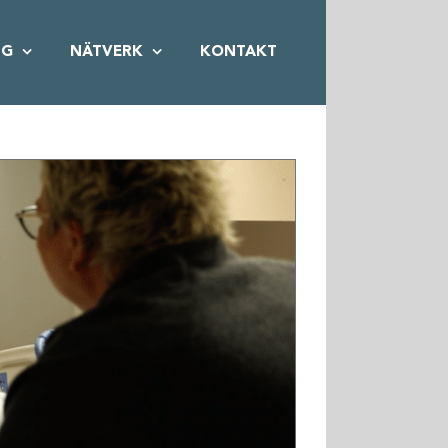
NG
NÄTVERK
KONTAKT