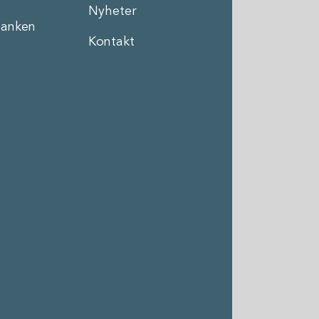
Nyheter
anken
Kontakt