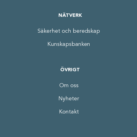
NÄTVERK
Säkerhet och beredskap
Kunskapsbanken
ÖVRIGT
Om oss
Nyheter
Kontakt