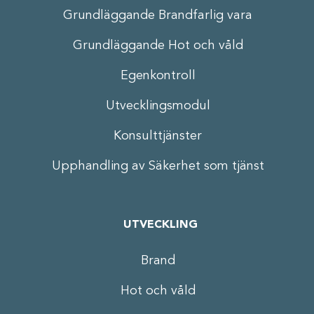
Grundläggande Brandfarlig vara
Grundläggande Hot och våld
Egenkontroll
Utvecklingsmodul
Konsulttjänster
Upphandling av Säkerhet som tjänst
UTVECKLING
Brand
Hot och våld