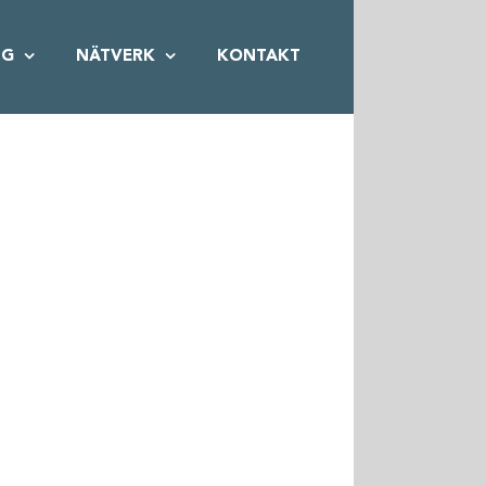
NG
NÄTVERK
KONTAKT