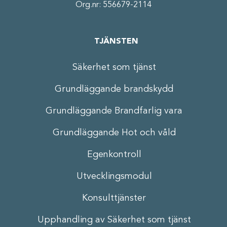
Org.nr: 556679-2114
TJÄNSTEN
Säkerhet som tjänst
Grundläggande brandskydd
Grundläggande Brandfarlig vara
Grundläggande Hot och våld
Egenkontroll
Utvecklingsmodul
Konsulttjänster
Upphandling av Säkerhet som tjänst