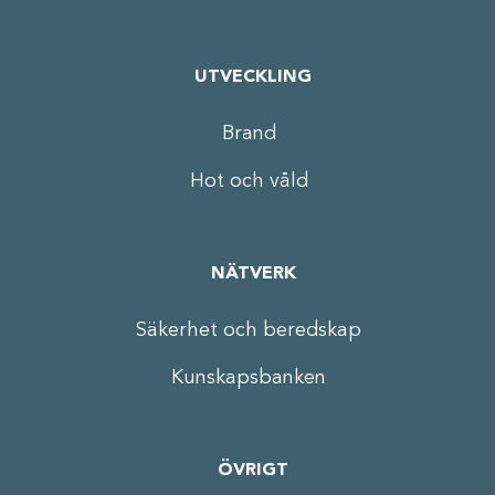
UTVECKLING
Brand
Hot och våld
NÄTVERK
Säkerhet och beredskap
Kunskapsbanken
ÖVRIGT