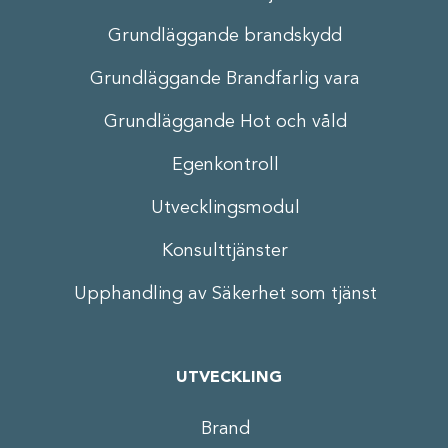
Grundläggande brandskydd
Grundläggande Brandfarlig vara
Grundläggande Hot och våld
Egenkontroll
Utvecklingsmodul
Konsulttjänster
Upphandling av Säkerhet som tjänst
UTVECKLING
Brand