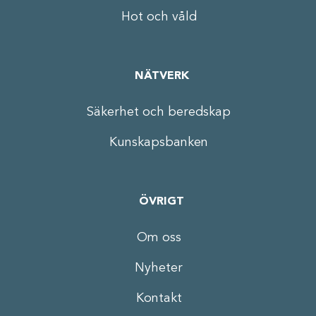
Hot och våld
NÄTVERK
Säkerhet och beredskap
Kunskapsbanken
ÖVRIGT
Om oss
Nyheter
Kontakt