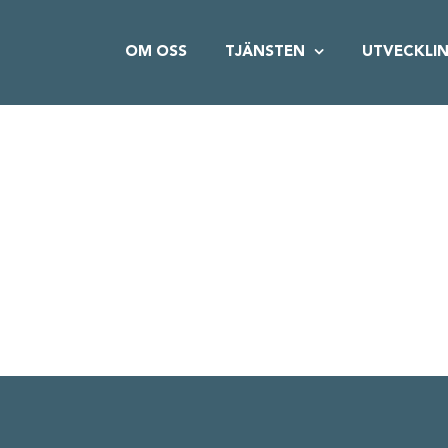
OM OSS
TJÄNSTEN
UTVECKLI