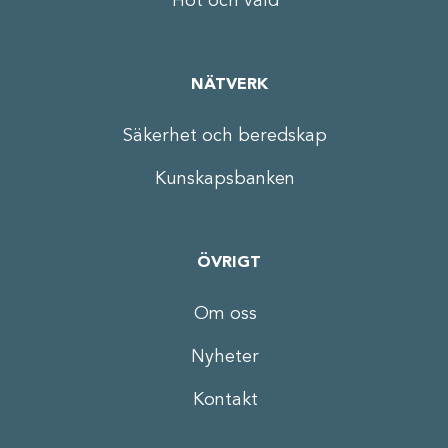
Hot och våld
NÄTVERK
Säkerhet och beredskap
Kunskapsbanken
ÖVRIGT
Om oss
Nyheter
Kontakt