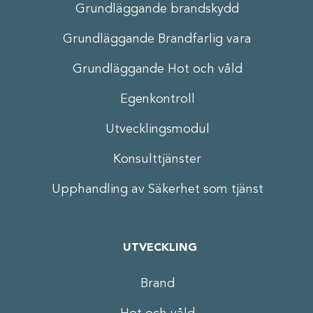
Grundläggande brandskydd
Grundläggande Brandfarlig vara
Grundläggande Hot och våld
Egenkontroll
Utvecklingsmodul
Konsulttjänster
Upphandling av Säkerhet som tjänst
UTVECKLING
Brand