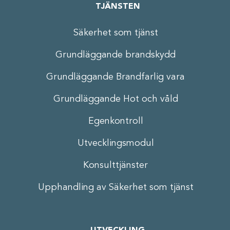
TJÄNSTEN
Säkerhet som tjänst
Grundläggande brandskydd
Grundläggande Brandfarlig vara
Grundläggande Hot och våld
Egenkontroll
Utvecklingsmodul
Konsulttjänster
Upphandling av Säkerhet som tjänst