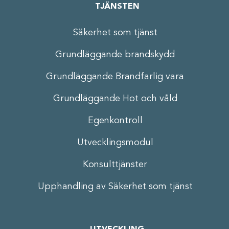
TJÄNSTEN
Säkerhet som tjänst
Grundläggande brandskydd
Grundläggande Brandfarlig vara
Grundläggande Hot och våld
Egenkontroll
Utvecklingsmodul
Konsulttjänster
Upphandling av Säkerhet som tjänst