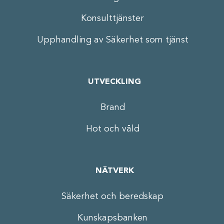
Konsulttjänster
Upphandling av Säkerhet som tjänst
UTVECKLING
Brand
Hot och våld
NÄTVERK
Säkerhet och beredskap
Kunskapsbanken