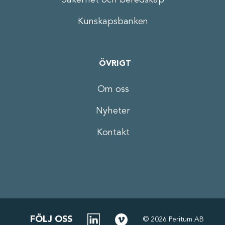
Kunskapsbanken
ÖVRIGT
Om oss
Nyheter
Kontakt
FÖLJ OSS
©
2026
Peritum AB