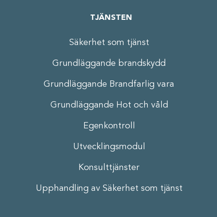
TJÄNSTEN
Säkerhet som tjänst
Grundläggande brandskydd
Grundläggande Brandfarlig vara
Grundläggande Hot och våld
Egenkontroll
Utvecklingsmodul
Konsulttjänster
Upphandling av Säkerhet som tjänst