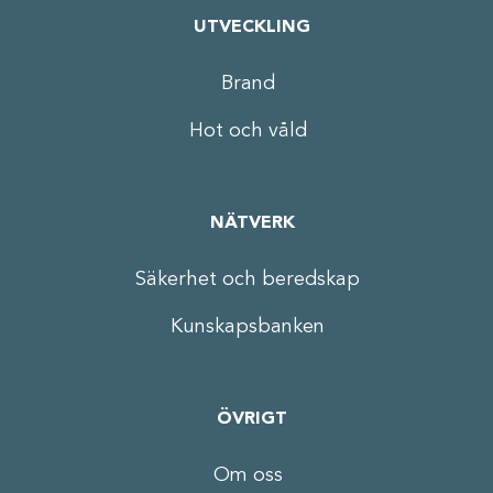
UTVECKLING
Brand
Hot och våld
NÄTVERK
Säkerhet och beredskap
Kunskapsbanken
ÖVRIGT
Om oss