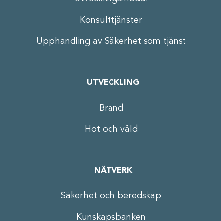
Konsulttjänster
Upphandling av Säkerhet som tjänst
UTVECKLING
Brand
Hot och våld
NÄTVERK
Säkerhet och beredskap
Kunskapsbanken