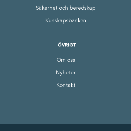
Säkerhet och beredskap
Kunskapsbanken
ÖVRIGT
Om oss
Nyheter
Kontakt