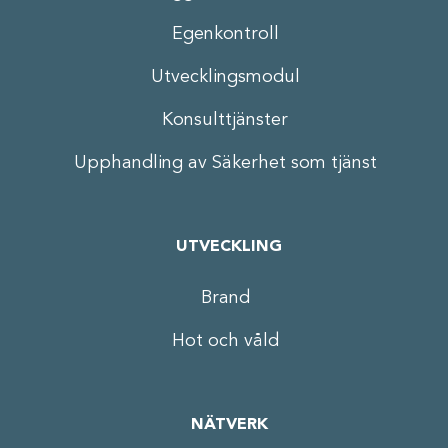
Egenkontroll
Utvecklingsmodul
Konsulttjänster
Upphandling av Säkerhet som tjänst
UTVECKLING
Brand
Hot och våld
NÄTVERK