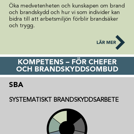
Öka medvetenheten och kunskapen om brand
och brandskydd och hur vi som individer kan
bidra till att arbetsmiljön förblir brandsäker
och trygg.
KOMPETENS – FÖR CHEFER
OCH BRANDSKYDDSOMBUD
SBA
SYSTEMATISKT BRANDSKYDDSARBETE