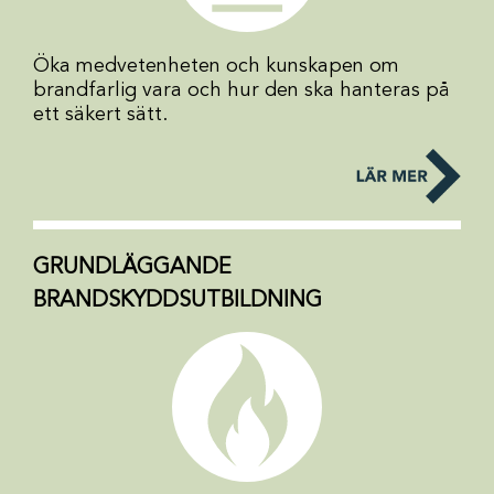
Öka medvetenheten och kunskapen om
brandfarlig vara och hur den ska hanteras på
ett säkert sätt.
GRUNDLÄGGANDE
BRANDSKYDDSUTBILDNING