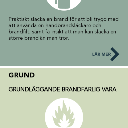
Praktiskt släcka en brand för att bli trygg med
att använda en handbrandsläckare och
brandfilt, samt få insikt att man kan släcka en
större brand än man tror.
GRUND
GRUNDLÄGGANDE BRANDFARLIG VARA