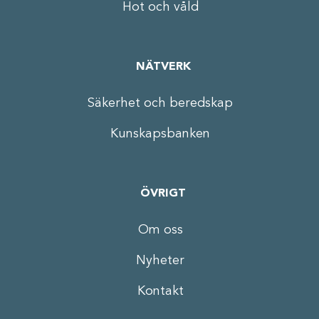
Hot och våld
NÄTVERK
Säkerhet och beredskap
Kunskapsbanken
ÖVRIGT
Om oss
Nyheter
Kontakt