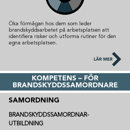
Öka förmågan hos dem som leder
brandskyddsarbetet på arbetsplatsen att
identifiera risker och utforma rutiner för den
egna arbetsplatsen.
KOMPETENS – FÖR
BRANDSKYDDSSAMORDNARE
SAMORDNING
BRANDSKYDDSSAMORDNAR-
UTBILDNING