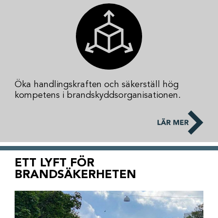
Öka handlingskraften och säkerställ hög
kompetens i brandskyddsorganisationen.
ETT LYFT FÖR
BRANDSÄKERHETEN