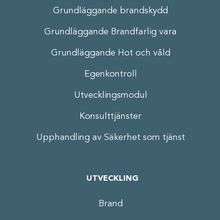
Grundläggande brandskydd
Grundläggande Brandfarlig vara
Grundläggande Hot och våld
Egenkontroll
Utvecklingsmodul
Konsulttjänster
Upphandling av Säkerhet som tjänst
UTVECKLING
Brand